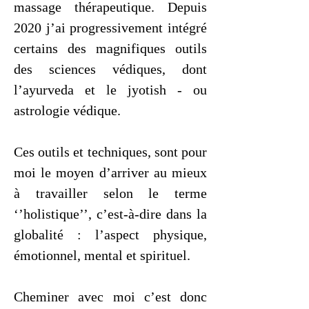
massage thérapeutique. Depuis
2020 j’ai progressivement intégré
certains des magnifiques outils
des sciences védiques, dont
l’ayurveda et le jyotish - ou
astrologie védique.
Ces outils et techniques, sont pour
moi le moyen d’arriver au mieux
à travailler selon le terme
‘’holistique’’, c’est-à-dire dans la
globalité : l’aspect physique,
émotionnel, mental et spirituel.
Cheminer avec moi c’est donc