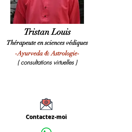
Tristan Louis
Thérapeute en sciences védiques
-Ayurveda & Astrologie-
( consultations virtuelles )
Contactez-moi