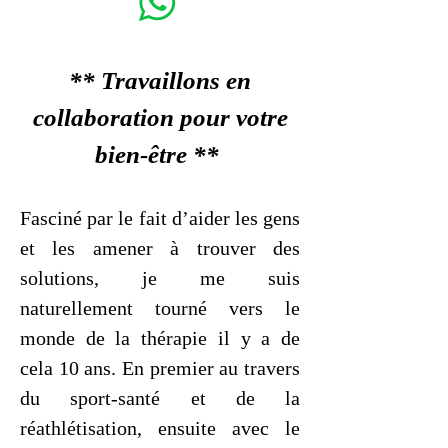
** Travaillons en
collaboration pour votre
bien-être **
Fasciné par le fait d’aider les gens
et les amener à trouver des
solut
ions, je me suis
naturellement tourné vers le
monde de la thérapie il y a de
cela
10 ans. En premier au travers
du sport-santé et de la
réathlétisation, ensuite avec le