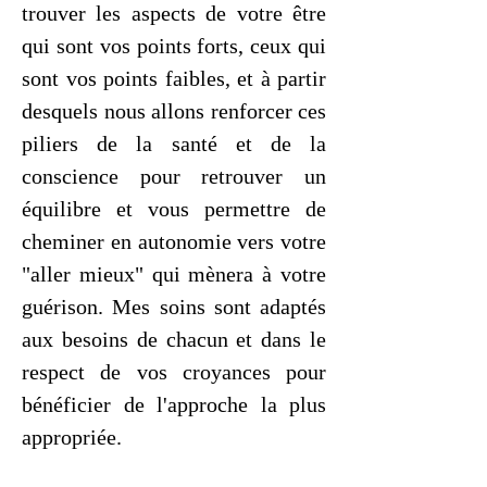
trouver les aspects de votre être
qui sont vos points forts, ceux qui
sont vos points faibles, et à partir
desquels nous allons renforcer ces
piliers de la santé et de la
conscience pour retrouver un
équilibre et vous permettre de
cheminer en autonomie vers votre
"aller mieux" qui mènera à votre
guérison. Mes soins sont adaptés
aux besoins de chacun et dans le
respect de vos croyances pour
bénéficier de l'approche la plus
appropriée.