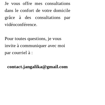
Je vous offre mes consultations
dans le confort de votre domicile
grâce à des consultations par
vidéoconférence.
Pour toutes questions, je vous
invite à communiquer avec moi
par courriel à :
contact.jangalika@gmail.com