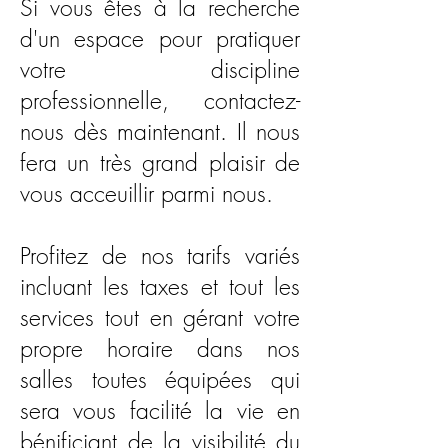
Si vous êtes à la recherche
d'un espace pour pratiquer
votre discipline
professionnelle, contactez-
nous dès maintenant. Il nous
fera un très grand plaisir de
vous acceuillir parmi nous.
Profitez de nos tarifs variés
incluant les taxes et tout les
services tout en gérant votre
propre horaire dans nos
salles toutes équipées qui
sera vous facilité la vie en
bénificiant de la visibilité du