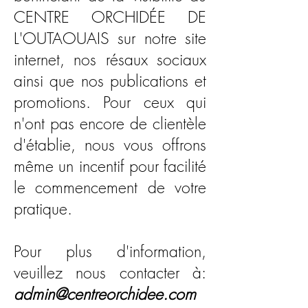
CENTRE ORCHIDÉE DE
L'OUTAOUAIS sur notre site
internet, nos résaux sociaux
ainsi que nos publications et
promotions. Pour ceux qui
n'ont pas encore de clientèle
d'établie, nous vous offrons
même un incentif pour facilité
le commencement de votre
pratique.
Pour plus d'information,
veuillez nous contacter à:
admin@centreorchidee.com