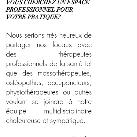
VOUS CHERCHEZ UN ESPACE
PROFESSIONNEL POUR
VOTRE PRATIQUE?
Nous serions très heureux de
partager nos locaux avec
des thérapeutes
professionnels de la santé
tel
que des massothérapeutes,
ostéopathes, accuponcteurs,
physiothérapeutes ou autres
voulant se joindre à notre
équipe multidisciplinaire
chaleureuse et sympatique.