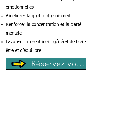
émotionnelles
Améliorer la qualité du sommeil
Renforcer la concentration et la clarté
mentale
Favoriser un sentiment général de bien-
être et d’équilibre
Réservez votre rendez-vous ici !