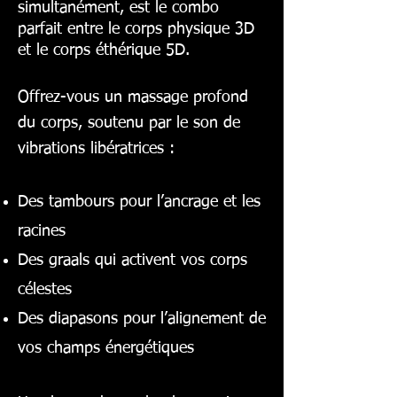
simultanément, est le combo
parfait entre le corps physique 3D
et le corps éthérique 5D.
Offrez-vous un massage profond
du corps, soutenu par le son de
vibrations libératrices :
Des tambours pour l’ancrage et les
racines
Des graals qui activent vos corps
célestes
Des diapasons pour l’alignement de
vos champs énergétiques