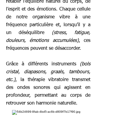
rétablir l’équilibre naturel du corps, de
l’esprit et des émotions. Chaque cellule
de notre organisme vibre à une
fréquence particulière et, lorsqu’il y a
un déséquilibre
(stress, fatigue,
douleurs, émotions accumulées)
, ces
fréquences peuvent se désaccorder.
Grâce à différents instruments
(bols
cristal, diapasons, graals, tambours,
etc.)
, la thérapie vibratoire transmet
des ondes sonores qui agissent en
profondeur, permettant au corps de
retrouver son harmonie naturelle.