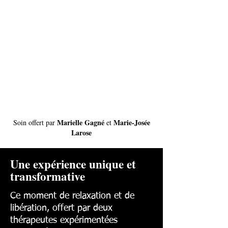
Marielle Gagné
Marie-Josée
Soin offert par
et
Larose
Une expérience unique et
transformative
Ce moment de relaxation et de
libération, offert par deux
thérapeutes expérimentées