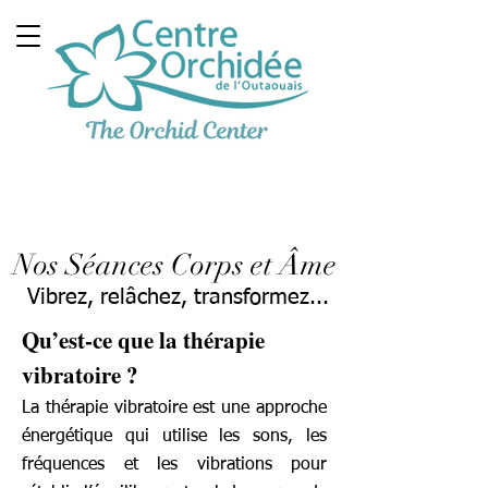
Clinique Thérapeutique
Multidisciplinaire
Nos Séances Corps et Âme
Vibrez, relâchez, transformez...
Qu’est-ce que la thérapie
vibratoire ?
La thérapie vibratoire est une approche
énergétique qui utilise les sons, les
fréquences et les vibrations pour