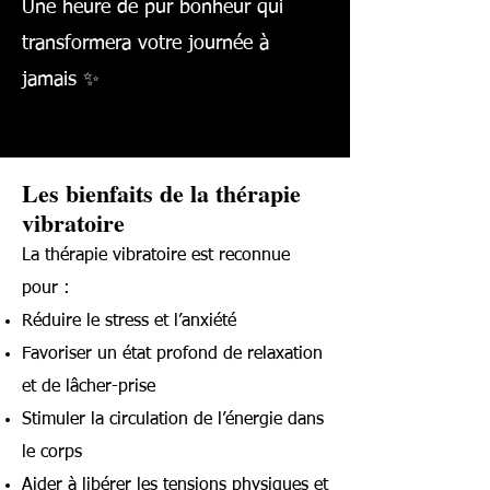
Une heure de pur bonheur qui
transformera votre journée à
jamais ✨
Les bienfaits de la thérapie
vibratoire
La thérapie vibratoire est reconnue
pour :
Réduire le stress et l’anxiété
Favoriser un état profond de relaxation
et de lâcher-prise
Stimuler la circulation de l’énergie dans
le corps
Aider à libérer les tensions physiques et