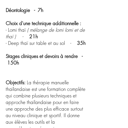
Déontologie​ - 7h
Choix d'une technique additionnelle :
- Lomi thaï
( mélange de lomi lomi et de
thaï )
-
21h
- Deep thaï sur table et au sol -
35h
Stages cliniques et devoirs à rendre -
150h
Objectifs:
La thérapie manuelle
thaïlandaise est une formation complète
qui combine plusieurs techniques et
approche thaïlandaise pour en faire
une approche des plus efficace surtout
au niveau clinique et sportif. Il donne
aux élèves les outils et la