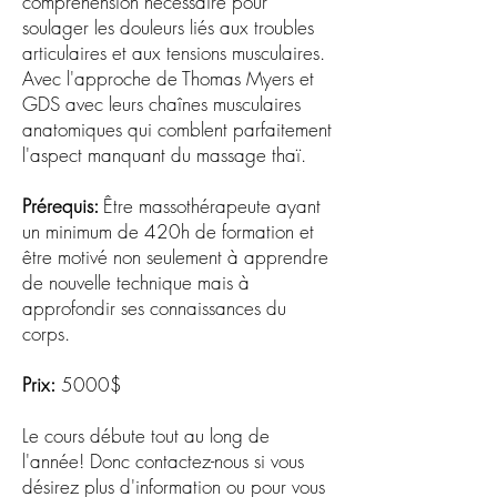
compréhension nécessaire pour
soulager les douleurs liés aux troubles
articulaires et aux tensions musculaires.
Avec l'approche de Thomas Myers et
GDS avec leurs chaînes musculaires
anatomiques qui comblent parfaitement
l'aspect manquant du massage thaï.
Prérequis:
Être massothérapeute ayant
un minimum de 420h de formation et
être motivé non seulement à apprendre
de nouvelle technique mais à
approfondir ses connaissances du
corps.
Prix:
5000$
Le cours débute tout au long de
l'année! Donc contactez-nous si vous
désirez plus d'information ou pour vous