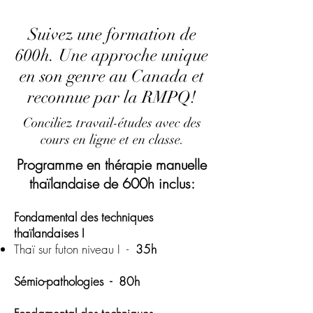
Suivez une formation de
600h. Une approche unique
en son genre au Canada et
reconnue par la RMPQ!
Conciliez travail-études avec des
cours en ligne et en classe.
Programme en thérapie manuelle
thaïlandaise de 600h inclus:
Fondamental des techniques
thaïlandaises I
Thaï sur futon niveau I -
35h
Sémio-pathologies - 80h