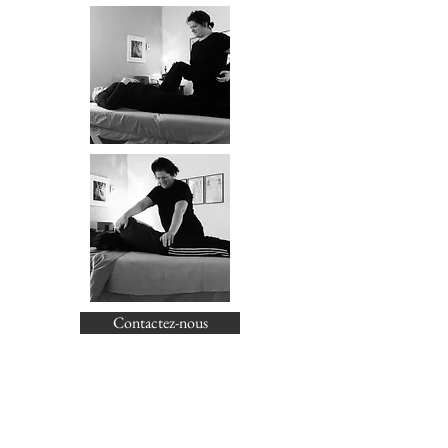
Contactez-nous