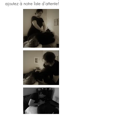
ajoutez à notre liste d'attente!