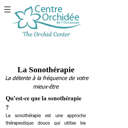
Clinique Thérapeutique
Multidisciplinaire
La Sonothérapie
La détente à la fréquence de votre
mieux-être
Qu’est-ce que la sonothérapie
?
La sonothérapie est une approche
thérapeutique douce qui utilise les