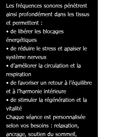
Les fréquences sonores pénètrent
ainsi profondément dans les tissus
et permettent :
• de libérer les blocages
énergétiques
• de réduire le stress et apaiser le
système nerveux
• d’améliorer la circulation et la
respiration
• de favoriser un retour à l’équilibre
et à l’harmonie intérieure
• de stimuler la régénération et la
vitalité
Chaque séance est personnalisée
selon vos besoins : relaxation,
ancrage, soutien du sommeil,