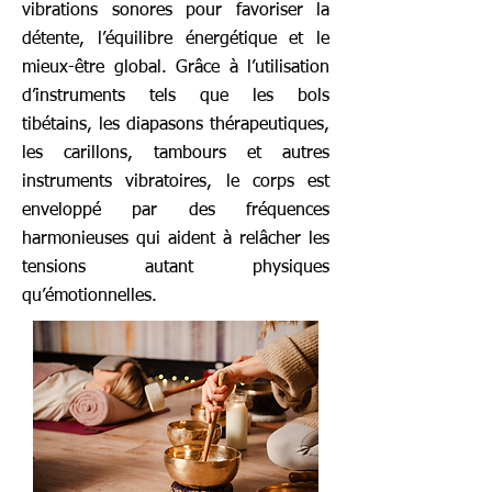
vibrations sonores pour favoriser la
détente, l’équilibre énergétique et le
mieux-être global. Grâce à l’utilisation
d’instruments tels que les bols
tibétains, les diapasons thérapeutiques,
les carillons, tambours et autres
instruments vibratoires, le corps est
enveloppé par des fréquences
harmonieuses qui aident à relâcher les
tensions autant physiques
qu’émotionnelles.