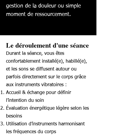
gestion de la douleur ou simple
moment de ressourcement.
Le déroulement d'une séance
Durant la séance, vous êtes
confortablement installé(e), habillé(e),
et les sons se diffusent autour ou
parfois directement sur le corps grâce
aux instruments vibratoires :
Accueil & échange pour définir
l’intention du soin
Évaluation énergétique légère selon les
besoins
Utilisation d’instruments harmonisant
les fréquences du corps