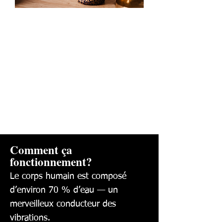
Comment ça
fonctionnement?
Le corps humain est composé
d’environ 70 % d’eau — un
merveilleux conducteur des
vibrations.