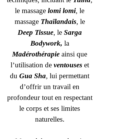
le massage
lomi lomi
, le
massage
Thaïlandais
, le
Deep Tissue
, le
Sarga
Bodywork,
la
Madérothérapie
ainsi que
l’utilisation de
ventouses
et
du
Gua Sha
, lui permettant
d’offrir un travail en
profondeur tout en respectant
le corps et ses limites
naturelles.