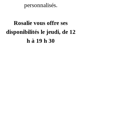
personnalisés.
Rosalie vous offre ses
disponibilités le jeudi, de 12
h à 19 h 30