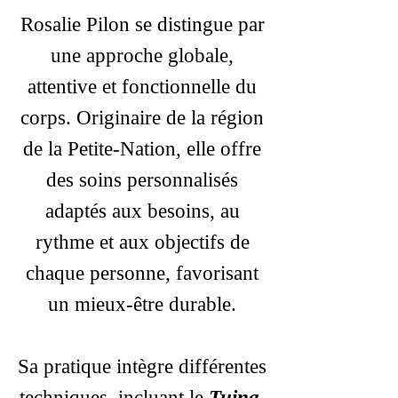
Rosalie Pilon se distingue par
une approche globale,
attentive et fonctionnelle du
corps. Originaire de la région
de la Petite-Nation, elle offre
des soins personnalisés
adaptés aux besoins, au
rythme et aux objectifs de
chaque personne, favorisant
un mieux-être durable.
Sa pratique intègre différentes
techniques, incluant le
Tuina
,