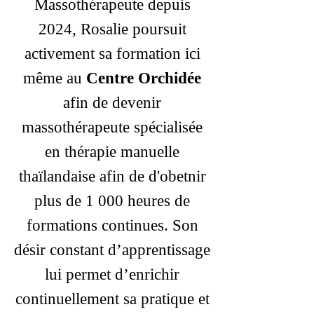
Massothérapeute depuis
2024, Rosalie poursuit
activement sa formation ici
même au
Centre Orchidée
afin de devenir
massothérapeute spécialisée
en thérapie manuelle
thaïlandaise afin de d'obetnir
plus de 1 000 heures de
formations continues. Son
désir constant d’apprentissage
lui permet d’enrichir
continuellement sa pratique et