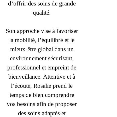
d’offrir des soins de grande
qualité.
Son approche vise à favoriser
la mobilité, l’équilibre et le
mieux-être global dans un
environnement sécurisant,
professionnel et empreint de
bienveillance. Attentive et à
l’écoute, Rosalie prend le
temps de bien comprendre
vos besoins afin de proposer
des soins adaptés et