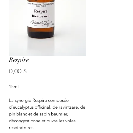
Respire
Prix
0,00 $
15ml
La synergie Respire composée
d'eucalyptus officinal, de ravintsare, de
pin blanc et de sapin baumier,
décongestionne et ouvre les voies
respiratoires.