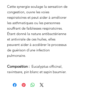
Cette synergie soulage la sensation de
congestion, ouvre les voies
respiratoires et peut aider à améliorer
les asthmatiques ou les personnes
souffrant de faiblesses respiratoires.
Étant donné la nature antibactérienne
et antivirale de ces huiles, elles
peuvent aider à accélérer le processus
de guérison d'une infection
pulmonaire.
Composition :
Eucalyptus officinal,
ravintsare, pin blanc et sapin baumier.