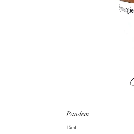
Pandem
15ml