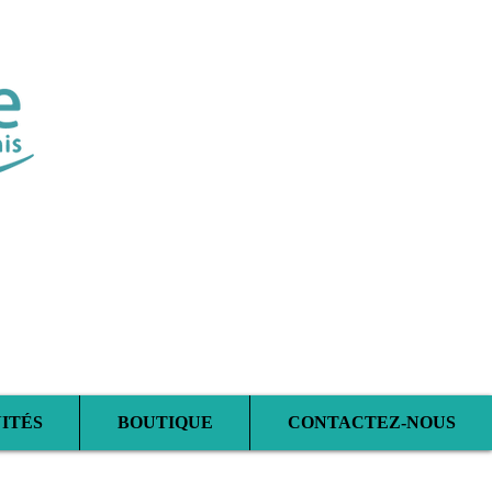
sciplinaire
ITÉS
BOUTIQUE
CONTACTEZ-NOUS