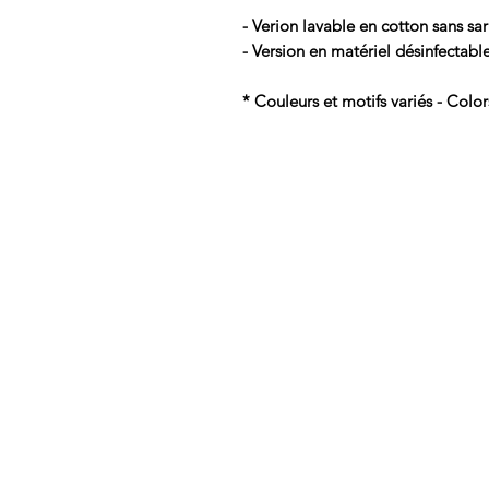
- Verion lavable en cotton sans sar
- Version en matériel désinfectable
* Couleurs et motifs variés - Color