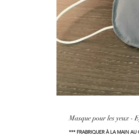
Masque pour les yeux - 
*** FRABRIQUER À LA MAIN A