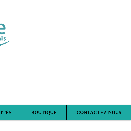
sciplinaire
ITÉS
BOUTIQUE
CONTACTEZ-NOUS