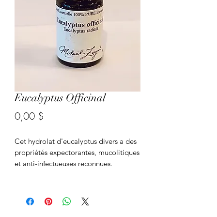
Eucalyptus Officinal
Prix
0,00 $
Cet hydrolat d'eucalyptus divers a des
propriétés expectorantes, mucolitiques
et anti-infectueuses reconnues.