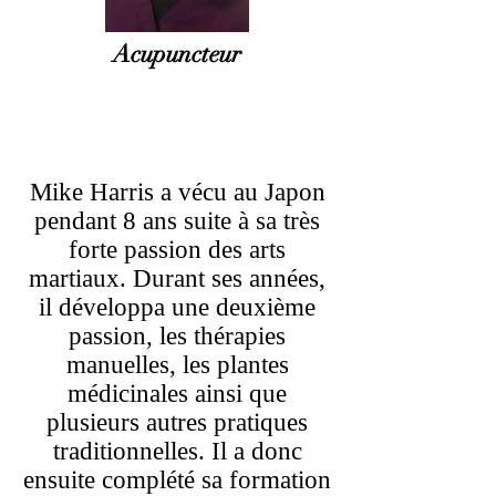
Acupuncteur
Mike Harris a vécu au Japon
pendant 8 ans suite à sa très
forte passion des arts
martiaux. Durant ses années,
il développa une deuxième
passion, les thérapies
manuelles, les plantes
médicinales ainsi que
plusieurs autres pratiques
traditionnelles. Il a donc
ensuite complété sa formation