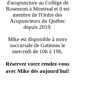
d'acupuncture au Collège de
Rosemont à Montreal et il est
membre de l'Ordre des
Acupuncteurs du Québec
depuis 2019.
Mike est disponible à notre
succursale de Gatineau le
mercredi de 10h à 19h.
Réservez votre rendez-vous
avec Mike dès aujourd'hui!