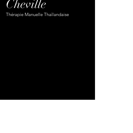
Cheville
Thérapie Manuelle Thaïlandaise