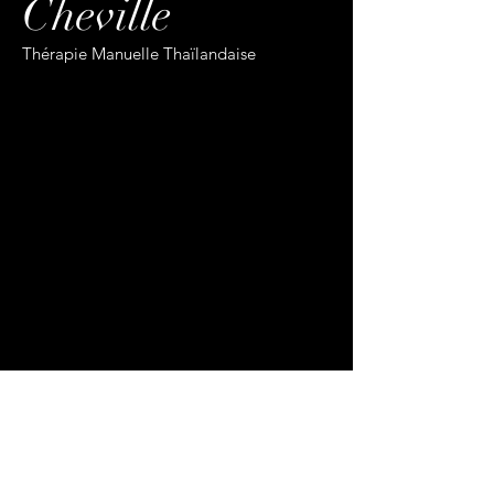
Cheville
Thérapie Manuelle Thaïlandaise